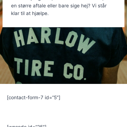
en større aftale eller bare sige hej? Vi står
klar til at hjælpe.
[contact-form-7 id=”5″]